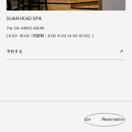
SUAN HEAD SPA
Tel. 06-4860-6939
[ 9:00 - 18:00（四部制：9:00, 11:00, 14:00, 16:00）]
予約する
Reservation