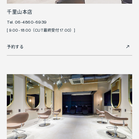
千里山本店
Tel. 06-4860-6939
[ 9:00 - 18:00（CUT最終受付 17:00）]
予約する