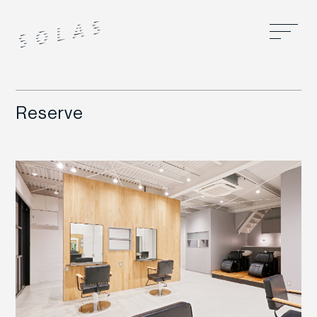
Reserve