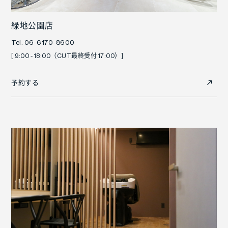
緑地公園店
Tel. 06-6170-8600
[ 9:00 - 18:00（CUT最終受付 17:00）]
予約する