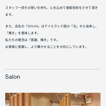
スタッフ一同その想いを持ち、心を込めて接客技術をさせて頂き
ます。
また、店名の「SOLAS」はアイルランド語の「光」から由来し、
「輝き」を意味します。
私たちの理念は「感謝、輝き」です。
お客様に感謝し、より輝かせることを大切にしています。
Salon