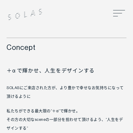
Concept
＋α で輝かせ、人生をデザインする
SOLASにご来店された方が、より豊かで幸せなお気持ちになって
頂けるように
私たちができる最大限の“＋α”で輝かせ。
その方の大切なsceneの一部分を担わせて頂けるよう、“人生をデ
ザインする”