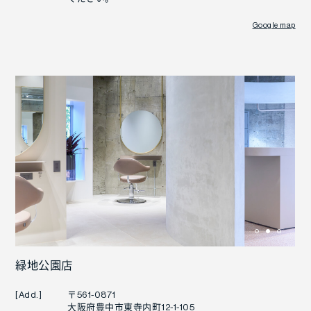
Google map
緑地公園店
[Add.]
〒561-0871
大阪府豊中市東寺内町12-1-105