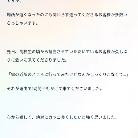
ですが、
場所が遠くなったのにも関わらず通ってくださるお客様が多数い
らっしゃいます。
先日、高校生の頃から担当させていただいているお客様が久しぶ
りに会いに来てくださりました。
「家の近所のところに行ってみたけどなんかしっくりこなくて…」
それが理由で1時間半もかけて来てくださいました。
心から嬉しく、絶対にカッコ良くしたいと強く思いました。