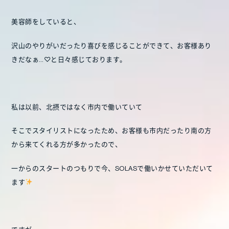
美容師をしていると、
沢山のやりがいだったり喜びを感じることができて、お客様あり
きだなぁ…♡と日々感じております。
私は以前、北摂ではなく市内で働いていて
そこでスタイリストになったため、お客様も市内だったり南の方
から来てくれる方が多かったので、
一からのスタートのつもりで今、SOLASで働いかせていただいて
ます