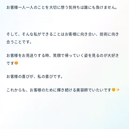
お客様一人一人のことを大切に想う気持ちは誰にも負けません。
そして、そんな私ができることはお客様に向き合い、技術に向き
合うことです。
お客様をお見送りする時、笑顔で帰っていく姿を見るのが大好き
です
お客様の喜びが、私の喜びです。
これからも、お客様のために輝き続ける美容師でいたいです