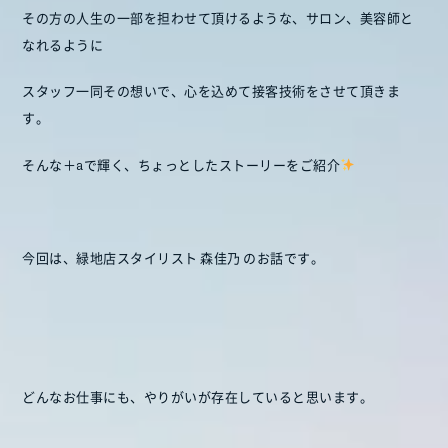
その方の人生の一部を担わせて頂けるような、サロン、美容師と
なれるように
スタッフ一同その想いで、心を込めて接客技術をさせて頂きま
す。
そんな＋aで輝く、ちょっとしたストーリーをご紹介
今回は、緑地店スタイリスト 森佳乃 のお話です。
どんなお仕事にも、やりがいが存在していると思います。